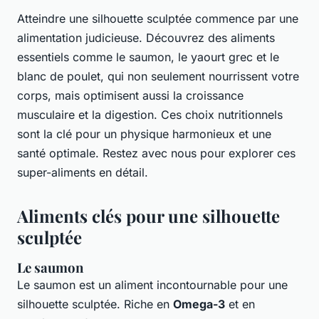
Atteindre une silhouette sculptée commence par une
alimentation judicieuse. Découvrez des aliments
essentiels comme le saumon, le yaourt grec et le
blanc de poulet, qui non seulement nourrissent votre
corps, mais optimisent aussi la croissance
musculaire et la digestion. Ces choix nutritionnels
sont la clé pour un physique harmonieux et une
santé optimale. Restez avec nous pour explorer ces
super-aliments en détail.
Aliments clés pour une silhouette
sculptée
Le saumon
Le saumon est un aliment incontournable pour une
silhouette sculptée. Riche en
Omega-3
et en