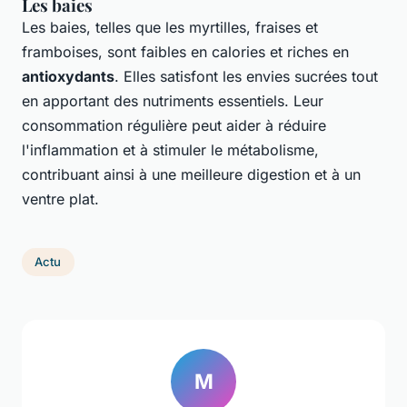
Les baies
Les baies, telles que les myrtilles, fraises et
framboises, sont faibles en calories et riches en
antioxydants
. Elles satisfont les envies sucrées tout
en apportant des nutriments essentiels. Leur
consommation régulière peut aider à réduire
l'inflammation et à stimuler le métabolisme,
contribuant ainsi à une meilleure digestion et à un
ventre plat.
Actu
M