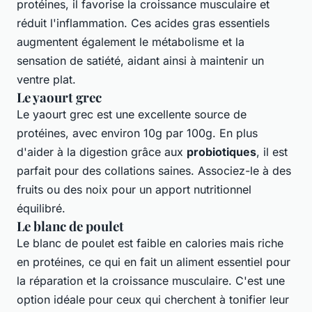
protéines, il favorise la croissance musculaire et
réduit l'inflammation. Ces acides gras essentiels
augmentent également le métabolisme et la
sensation de satiété, aidant ainsi à maintenir un
ventre plat.
Le yaourt grec
Le yaourt grec est une excellente source de
protéines, avec environ 10g par 100g. En plus
d'aider à la digestion grâce aux
probiotiques
, il est
parfait pour des collations saines. Associez-le à des
fruits ou des noix pour un apport nutritionnel
équilibré.
Le blanc de poulet
Le blanc de poulet est faible en calories mais riche
en protéines, ce qui en fait un aliment essentiel pour
la réparation et la croissance musculaire. C'est une
option idéale pour ceux qui cherchent à tonifier leur