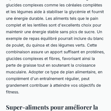
glucides complexes comme les céréales complètes
et les légumes aide à stabiliser la glycémie et fournit
une énergie durable. Les aliments tels que le pain
complet et les lentilles sont d'excellents choix pour
maintenir une énergie stable sans pics de sucre. Un
exemple de repas équilibré pourrait inclure du blanc
de poulet, du quinoa et des légumes verts. Cette
combinaison assure un apport suffisant en protéines,
glucides complexes et fibres, favorisant ainsi la
perte de graisse tout en soutenant la croissance
musculaire. Adopter ce type de plan alimentaire, en
complément d'un entraînement régulier, peut
grandement contribuer à atteindre vos objectifs de
fitness.
Super-aliments pour améliorer la