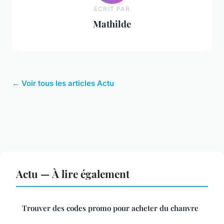
ECRIT PAR
Mathilde
← Voir tous les articles Actu
Actu — À lire également
Trouver des codes promo pour acheter du chanvre