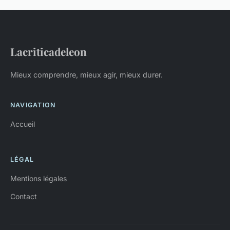
Lacriticadeleon
Mieux comprendre, mieux agir, mieux durer.
NAVIGATION
Accueil
LÉGAL
Mentions légales
Contact