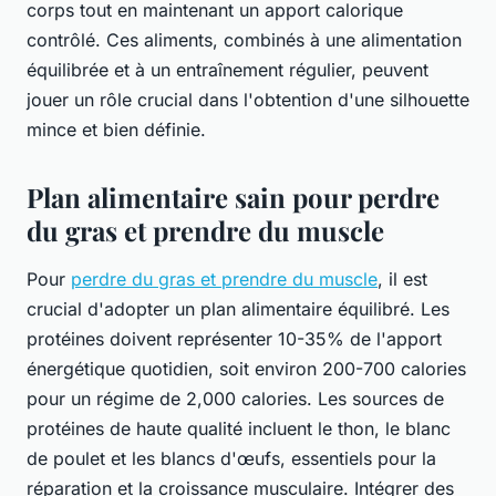
corps tout en maintenant un apport calorique
contrôlé. Ces aliments, combinés à une alimentation
équilibrée et à un entraînement régulier, peuvent
jouer un rôle crucial dans l'obtention d'une silhouette
mince et bien définie.
Plan alimentaire sain pour perdre
du gras et prendre du muscle
Pour
perdre du gras et prendre du muscle
, il est
crucial d'adopter un plan alimentaire équilibré. Les
protéines doivent représenter 10-35% de l'apport
énergétique quotidien, soit environ 200-700 calories
pour un régime de 2,000 calories. Les sources de
protéines de haute qualité incluent le thon, le blanc
de poulet et les blancs d'œufs, essentiels pour la
réparation et la croissance musculaire. Intégrer des