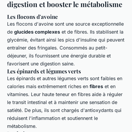
digestion et booster le métabolisme
Les flocons d'avoine
Les flocons d'avoine sont une source exceptionnelle
de
glucides complexes
et de fibres. Ils stabilisent la
glycémie, évitant ainsi les pics d'insuline qui peuvent
entraîner des fringales. Consommés au petit-
déjeuner, ils fournissent une énergie durable et
favorisent une digestion saine.
Les épinards et légumes verts
Les épinards et autres légumes verts sont faibles en
calories mais extrêmement riches en
fibres
et en
vitamines. Leur haute teneur en fibres aide à réguler
le transit intestinal et à maintenir une sensation de
satiété. De plus, ils sont chargés d'antioxydants qui
réduisent l'inflammation et soutiennent le
métabolisme.