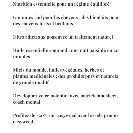
Nutrition essentielle pour un régime équilibré
Gummies cbd pour les cheveux : des bienfaits pour
des cheveux forts et brillants
Dites adieu aux poux avec un traitement naturel
Huile essentielle sommeil : une nuit paisible en 20
minutes
Miels du monde, huiles végétales, herbes et
plantes médicinales : des produits purs et naturels
de grande qualité
Développez votre potentiel avec patrick landsheer,
coach mental
Profitez de -20% sur easyweed avec le code promo
easyweed