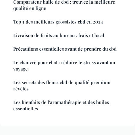
Comparateur huile de cbd : trouvez la meilleure
qualité en ligne
Top 5 des meilleurs grossistes cbd en 2024
Livraison de fruits au bureau : frais et local
Précautions essentielles avant de prendre du cbd
Le chanvre pour chat : réduire le stress avant un
voyage
Les secrets des fleurs cbd de qualité premium
révélés
Les bienfaits de l'aromathérapie et des huiles
essentielles