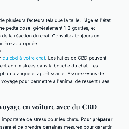
 plusieurs facteurs tels que la taille, l'âge et l'état
e petite dose, généralement 1-2 gouttes, et
de la réaction du chat. Consultez toujours un
anière appropriée.
D
er
du cbd à votre chat
. Les huiles de CBD peuvent
ement administrées dans la bouche du chat. Les
ption pratique et appétissante. Assurez-vous de
voyage pour permettre à l'animal de ressentir ses
 voyage en voiture avec du CBD
 importante de stress pour les chats. Pour
préparer
 essentiel de prendre certaines mesures pour garantir