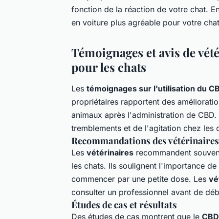
fonction de la réaction de votre chat. 
en voiture plus agréable pour votre ch
Témoignages et avis de vété
pour les chats
Les
témoignages sur l'utilisation du C
propriétaires rapportent des améliorati
animaux après l'administration de CBD.
tremblements et de l'agitation chez les
Recommandations des vétérinaires
Les
vétérinaires
recommandent souvent l
les chats. Ils soulignent l'importance de
commencer par une petite dose. Les
vé
consulter un professionnel avant de déb
Études de cas et résultats
Des études de cas montrent que le
CBD