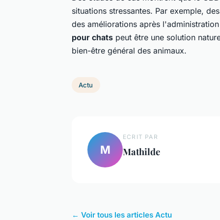
situations stressantes. Par exemple, des
des améliorations après l'administration
pour chats
peut être une solution naturel
bien-être général des animaux.
Actu
ECRIT PAR
M
Mathilde
← Voir tous les articles Actu