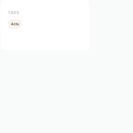
TAGS
Actu