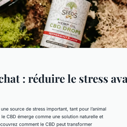
hat : réduire le stress av
une source de stress important, tant pour l’animal
, le CBD émerge comme une solution naturelle et
 Découvrez comment le CBD peut transformer