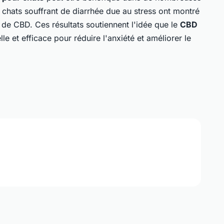
 chats souffrant de diarrhée due au stress ont montré
 de CBD. Ces résultats soutiennent l'idée que le
CBD
le et efficace pour réduire l'anxiété et améliorer le