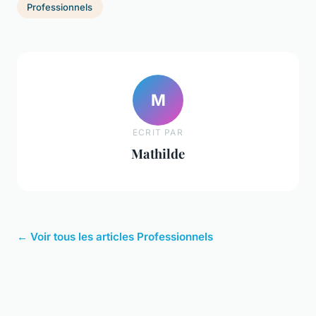
Professionnels
M
ECRIT PAR
Mathilde
← Voir tous les articles Professionnels