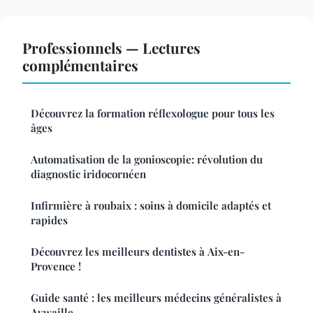
Professionnels — Lectures
complémentaires
Découvrez la formation réflexologue pour tous les
âges
Automatisation de la gonioscopie: révolution du
diagnostic iridocornéen
Infirmière à roubaix : soins à domicile adaptés et
rapides
Découvrez les meilleurs dentistes à Aix-en-
Provence !
Guide santé : les meilleurs médecins généralistes à
Aywaille