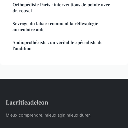
Orthopédiste Paris : interventions de pointe avec
dr. rouxel
Sevrage du tabac : comment la réflexologie
auriculaire aide
Audioprothésiste : un véritable spécialiste de
l'audition
Lacriticadeleon
Mieux comprendre, mieux agir, mieux durer.