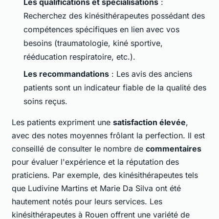
Les qualifications et spécialisations
:
Recherchez des kinésithérapeutes possédant des
compétences spécifiques en lien avec vos
besoins (traumatologie, kiné sportive,
rééducation respiratoire, etc.).
Les recommandations
: Les avis des anciens
patients sont un indicateur fiable de la qualité des
soins reçus.
Les patients expriment une
satisfaction élevée
,
avec des notes moyennes frôlant la perfection. Il est
conseillé de consulter le nombre de
commentaires
pour évaluer l'expérience et la réputation des
praticiens. Par exemple, des kinésithérapeutes tels
que Ludivine Martins et Marie Da Silva ont été
hautement notés pour leurs services. Les
kinésithérapeutes à Rouen offrent une variété de