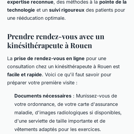
expertise reconnue
, des méthodes à la
pointe de la
technologie
et un
suivi rigoureux
des patients pour
une rééducation optimale.
Prendre rendez-vous avec un
kinésithérapeute à Rouen
La
prise de rendez-vous en ligne
pour une
consultation chez un kinésithérapeute à Rouen est
facile et rapide
. Voici ce qu'il faut savoir pour
préparer votre première visite :
Documents nécessaires
: Munissez-vous de
votre ordonnance, de votre carte d'assurance
maladie, d'images radiologiques si disponibles,
d'une serviette de taille importante et de
vêtements adaptés pour les exercices.