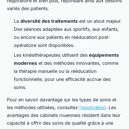
respiratoire et bien plus, répondant ainsi aux besoins
variés des patients.
La
diversité des traitements
est un atout majeur.
Des séances adaptées aux sportifs, aux enfants,
ou encore aux patients en rééducation post-
opératoire sont disponibles.
Les kinésithérapeutes utilisent des
équipements
modernes
et des méthodes innovantes, comme
la thérapie manuelle ou la rééducation
fonctionnelle, pour une efficacité accrue des
soins.
Pour en savoir davantage sur les types de soins et
les méthodes utilisées, consultez
l'explication
. Les
avantages des cabinets rouennais résident dans leur
capacité à offrir des soins de qualité grâce à une