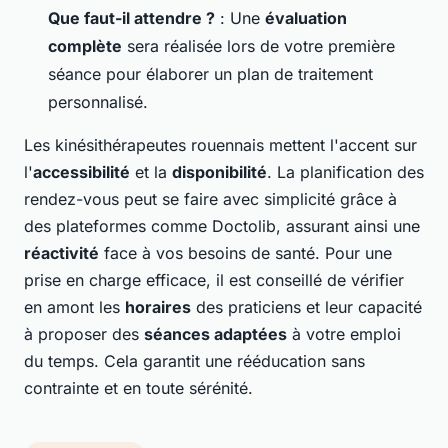
Que faut-il attendre ?
: Une
évaluation
complète
sera réalisée lors de votre première
séance pour élaborer un plan de traitement
personnalisé.
Les kinésithérapeutes rouennais mettent l'accent sur
l'
accessibilité
et la
disponibilité
. La planification des
rendez-vous peut se faire avec simplicité grâce à
des plateformes comme Doctolib, assurant ainsi une
réactivité
face à vos besoins de santé. Pour une
prise en charge efficace, il est conseillé de vérifier
en amont les
horaires
des praticiens et leur capacité
à proposer des
séances adaptées
à votre emploi
du temps. Cela garantit une rééducation sans
contrainte et en toute sérénité.