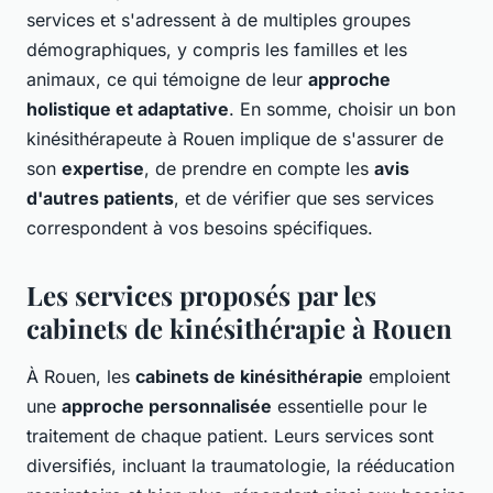
services et s'adressent à de multiples groupes
démographiques, y compris les familles et les
animaux, ce qui témoigne de leur
approche
holistique et adaptative
. En somme, choisir un bon
kinésithérapeute à Rouen implique de s'assurer de
son
expertise
, de prendre en compte les
avis
d'autres patients
, et de vérifier que ses services
correspondent à vos besoins spécifiques.
Les services proposés par les
cabinets de kinésithérapie à Rouen
À Rouen, les
cabinets de kinésithérapie
emploient
une
approche personnalisée
essentielle pour le
traitement de chaque patient. Leurs services sont
diversifiés, incluant la traumatologie, la rééducation