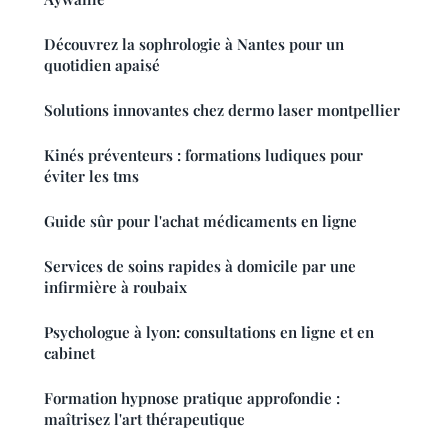
Découvrez la sophrologie à Nantes pour un
quotidien apaisé
Solutions innovantes chez dermo laser montpellier
Kinés préventeurs : formations ludiques pour
éviter les tms
Guide sûr pour l'achat médicaments en ligne
Services de soins rapides à domicile par une
infirmière à roubaix
Psychologue à lyon: consultations en ligne et en
cabinet
Formation hypnose pratique approfondie :
maîtrisez l'art thérapeutique