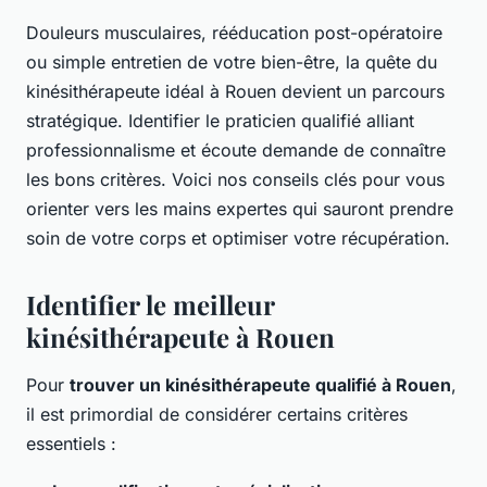
Douleurs musculaires, rééducation post-opératoire
ou simple entretien de votre bien-être, la quête du
kinésithérapeute idéal à Rouen devient un parcours
stratégique. Identifier le praticien qualifié alliant
professionnalisme et écoute demande de connaître
les bons critères. Voici nos conseils clés pour vous
orienter vers les mains expertes qui sauront prendre
soin de votre corps et optimiser votre récupération.
Identifier le meilleur
kinésithérapeute à Rouen
Pour
trouver un kinésithérapeute qualifié à Rouen
,
il est primordial de considérer certains critères
essentiels :