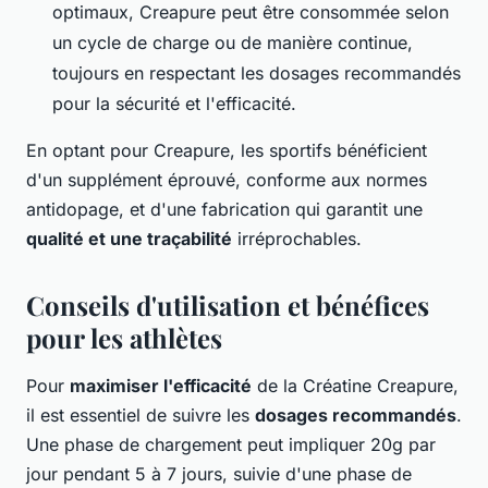
optimaux, Creapure peut être consommée selon
un cycle de charge ou de manière continue,
toujours en respectant les dosages recommandés
pour la sécurité et l'efficacité.
En optant pour Creapure, les sportifs bénéficient
d'un supplément éprouvé, conforme aux normes
antidopage, et d'une fabrication qui garantit une
qualité et une traçabilité
irréprochables.
Conseils d'utilisation et bénéfices
pour les athlètes
Pour
maximiser l'efficacité
de la Créatine Creapure,
il est essentiel de suivre les
dosages recommandés
.
Une phase de chargement peut impliquer 20g par
jour pendant 5 à 7 jours, suivie d'une phase de