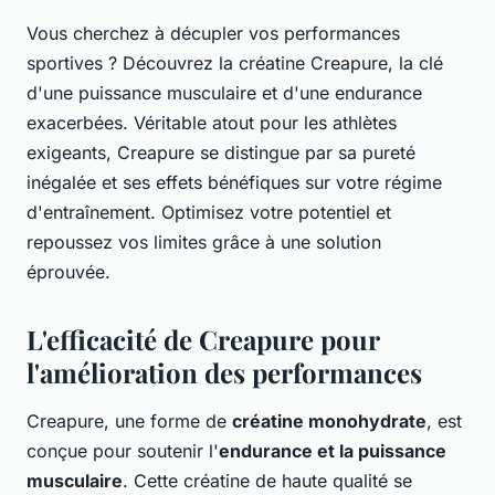
Vous cherchez à décupler vos performances
sportives ? Découvrez la créatine Creapure, la clé
d'une puissance musculaire et d'une endurance
exacerbées. Véritable atout pour les athlètes
exigeants, Creapure se distingue par sa pureté
inégalée et ses effets bénéfiques sur votre régime
d'entraînement. Optimisez votre potentiel et
repoussez vos limites grâce à une solution
éprouvée.
L'efficacité de Creapure pour
l'amélioration des performances
Creapure, une forme de
créatine monohydrate
, est
conçue pour soutenir l'
endurance et la puissance
musculaire
. Cette créatine de haute qualité se