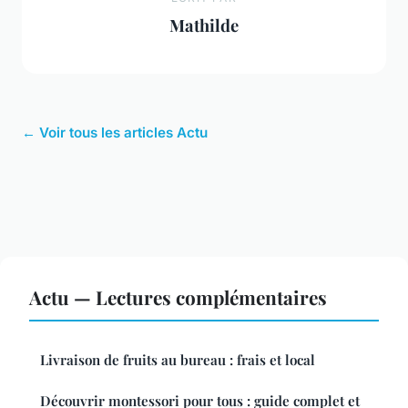
Mathilde
← Voir tous les articles Actu
Actu — Lectures complémentaires
Livraison de fruits au bureau : frais et local
Découvrir montessori pour tous : guide complet et