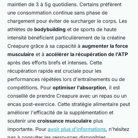
maintien de 3 à 5g quotidiens. Certains préfèrent
une consommation continue sans phase de
chargement pour éviter de surcharger le corps. Les
athlètes de
bodybuilding
et de sports de haute
intensité bénéficient particulièrement de la créatine
Creapure grâce à sa capacité à
augmenter la force
musculaire
et à
accélérer la récupération de l'ATP
après des efforts brefs et intenses. Cette
récupération rapide est cruciale pour les
performances répétées lors d'entraînements ou de
compétitions. Pour
optimiser l'absorption
, il est
conseillé de prendre Creapure avec un repas ou un
encas post-exercice. Cette stratégie alimentaire peut
améliorer l'efficacité de la supplémentation et
soutenir une
croissance musculaire
plus
importante. Pour
avoir plus d'informations
, n'hésitez
pas à consulter les ressources disponibles.