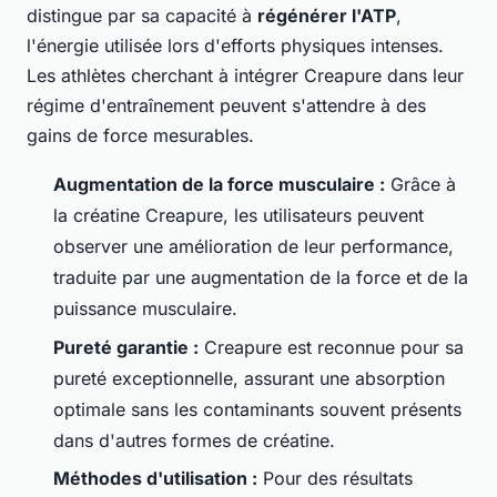
distingue par sa capacité à
régénérer l'ATP
,
l'énergie utilisée lors d'efforts physiques intenses.
Les athlètes cherchant à intégrer Creapure dans leur
régime d'entraînement peuvent s'attendre à des
gains de force mesurables.
Augmentation de la force musculaire :
Grâce à
la créatine Creapure, les utilisateurs peuvent
observer une amélioration de leur performance,
traduite par une augmentation de la force et de la
puissance musculaire.
Pureté garantie :
Creapure est reconnue pour sa
pureté exceptionnelle, assurant une absorption
optimale sans les contaminants souvent présents
dans d'autres formes de créatine.
Méthodes d'utilisation :
Pour des résultats