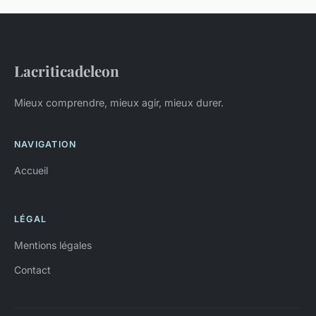
Lacriticadeleon
Mieux comprendre, mieux agir, mieux durer.
NAVIGATION
Accueil
LÉGAL
Mentions légales
Contact