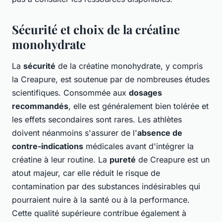
Sécurité et choix de la créatine
monohydrate
La
sécurité
de la créatine monohydrate, y compris
la Creapure, est soutenue par de nombreuses études
scientifiques. Consommée aux
dosages
recommandés
, elle est généralement bien tolérée et
les effets secondaires sont rares. Les athlètes
doivent néanmoins s'assurer de l'
absence de
contre-indications
médicales avant d'intégrer la
créatine à leur routine. La
pureté
de Creapure est un
atout majeur, car elle réduit le risque de
contamination par des substances indésirables qui
pourraient nuire à la santé ou à la performance.
Cette qualité supérieure contribue également à