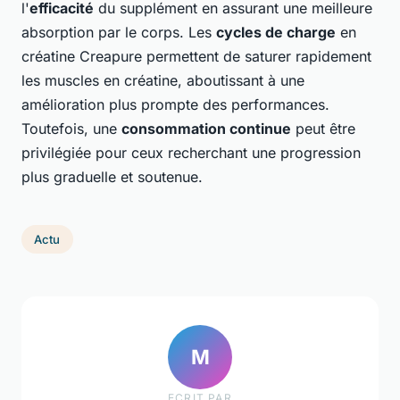
l'
efficacité
du supplément en assurant une meilleure
absorption par le corps. Les
cycles de charge
en
créatine Creapure permettent de saturer rapidement
les muscles en créatine, aboutissant à une
amélioration plus prompte des performances.
Toutefois, une
consommation continue
peut être
privilégiée pour ceux recherchant une progression
plus graduelle et soutenue.
Actu
M
ECRIT PAR