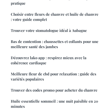
pratique
Choisir entre fleurs de chanvre et huile de chanvre
: votre guide complet
Trouver votre stomatologue idéal à Aubagne
Bas de contention : chaussettes et collants pour une
meilleure santé des jambes
Découvrez lako app : respirez mieux avec la
cohérence cardiaque
Meilleure fleur de cbd pour relaxation : guide des
variétés populaires
Trouver des codes promo pour acheter du chanvre
Huile essentielle sommeil : une nuit paisible en 20
minutes