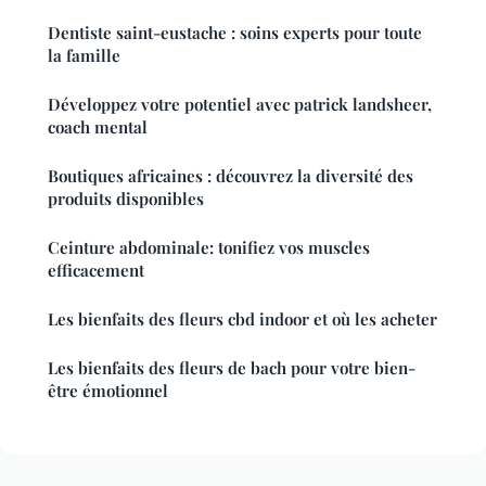
Dentiste saint-eustache : soins experts pour toute
la famille
Développez votre potentiel avec patrick landsheer,
coach mental
Boutiques africaines : découvrez la diversité des
produits disponibles
Ceinture abdominale: tonifiez vos muscles
efficacement
Les bienfaits des fleurs cbd indoor et où les acheter
Les bienfaits des fleurs de bach pour votre bien-
être émotionnel