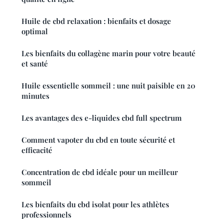
Huile de cbd relaxation : bienfaits et dosage
optimal
Les bienfaits du collagène marin pour votre beauté
et santé
Huile essentielle sommeil : une nuit paisible en 20
minutes
Les avantages des e-liquides cbd full spectrum
Comment vapoter du cbd en toute sécurité et
efficacité
Concentration de cbd idéale pour un meilleur
sommeil
Les bienfaits du cbd isolat pour les athlètes
professionnels