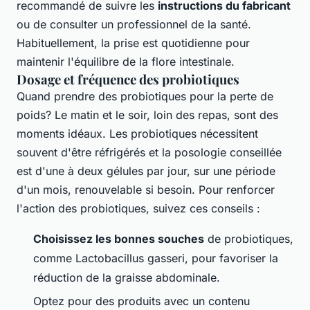
recommandé de suivre les
instructions du fabricant
ou de consulter un professionnel de la santé.
Habituellement, la prise est quotidienne pour
maintenir l'équilibre de la flore intestinale.
Dosage et fréquence des probiotiques
Quand prendre des probiotiques pour la perte de
poids? Le matin et le soir, loin des repas, sont des
moments idéaux. Les probiotiques nécessitent
souvent d'être réfrigérés et la posologie conseillée
est d'une à deux gélules par jour, sur une période
d'un mois, renouvelable si besoin. Pour renforcer
l'action des probiotiques, suivez ces conseils :
Choisissez les bonnes souches
de probiotiques,
comme Lactobacillus gasseri, pour favoriser la
réduction de la graisse abdominale.
Optez pour des produits avec un contenu