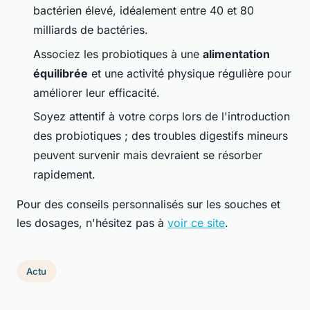
bactérien élevé, idéalement entre 40 et 80
milliards de bactéries.
Associez les probiotiques à une
alimentation
équilibrée
et une activité physique régulière pour
améliorer leur efficacité.
Soyez attentif à votre corps lors de l'introduction
des probiotiques ; des troubles digestifs mineurs
peuvent survenir mais devraient se résorber
rapidement.
Pour des conseils personnalisés sur les souches et
les dosages, n'hésitez pas à
voir ce site
.
Actu