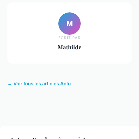
M
ECRIT PAR
Mathilde
← Voir tous les articles Actu