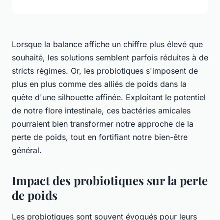
Lorsque la balance affiche un chiffre plus élevé que
souhaité, les solutions semblent parfois réduites à de
stricts régimes. Or, les probiotiques s'imposent de
plus en plus comme des alliés de poids dans la
quête d'une silhouette affinée. Exploitant le potentiel
de notre flore intestinale, ces bactéries amicales
pourraient bien transformer notre approche de la
perte de poids, tout en fortifiant notre bien-être
général.
Impact des probiotiques sur la perte
de poids
Les probiotiques sont souvent évoqués pour leurs