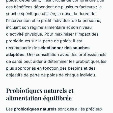
poids. Cependant, il est crucial de comprendre que
ces bénéfices dépendent de plusieurs facteurs : la
souche spécifique utilisée, la dose, la durée de
l'intervention et le profil individuel de la personne,
incluant son régime alimentaire et son niveau
d'activité physique. Pour maximiser l'impact des
probiotiques sur la perte de poids, il est
recommandé de
sélectionner des souches
adaptées
. Une consultation avec des professionnels
de santé peut aider à déterminer les probiotiques les
plus appropriés en fonction des besoins et des
objectifs de perte de poids de chaque individu.
Probiotiques naturels et
alimentation équilibrée
Les
probiotiques naturels
sont des alliés précieux