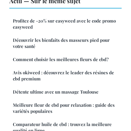
Actu — Sur le même sujet
Profitez de -20% sur easyweed avec le code promo
easyweed
Découvrir les bienfaits des masseurs pied pour
votre santé
Comment choisir les meilleures fleurs de cbd?
Avis okiweed : découvrez le leader des résines de
cbd premium
Détente ultime avec un massage Toulouse
Meilleure fleur de cbd pour relaxation : guide des
variétés populaires
Comparateur huile de cbd : trouvez la meilleure
qualité en ligne