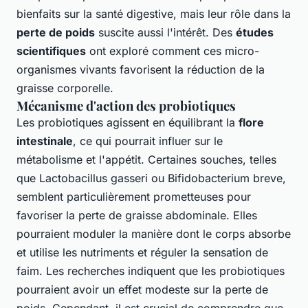
bienfaits sur la santé digestive, mais leur rôle dans la
perte de poids
suscite aussi l'intérêt. Des
études
scientifiques
ont exploré comment ces micro-
organismes vivants favorisent la réduction de la
graisse corporelle.
Mécanisme d'action des probiotiques
Les probiotiques agissent en équilibrant la
flore
intestinale
, ce qui pourrait influer sur le
métabolisme et l'appétit. Certaines souches, telles
que
Lactobacillus gasseri
ou
Bifidobacterium breve
,
semblent particulièrement prometteuses pour
favoriser la perte de graisse abdominale. Elles
pourraient moduler la manière dont le corps absorbe
et utilise les nutriments et réguler la sensation de
faim. Les recherches indiquent que les probiotiques
pourraient avoir un effet modeste sur la perte de