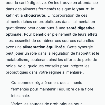
pour la santé digestive. On les trouve en abondance
dans des aliments fermentés tels que le
yaourt
, le
kéfir
et la
choucroute
. L'incorporation de ces
aliments riches en probiotiques dans l'alimentation
quotidienne peut contribuer à une
santé digestive
optimale
. Pour bénéficier pleinement de leurs effets,
il est essentiel de combiner ces sources naturelles
avec une
alimentation équilibrée
. Cette synergie
peut jouer un rôle dans la régulation de l'appétit et le
métabolisme, soutenant ainsi les efforts de perte de
poids. Voici quelques conseils pour intégrer les
probiotiques dans votre régime alimentaire :
Consommez régulièrement des aliments
fermentés pour maintenir l'équilibre de la flore
intestinale.
Variez les sources de probiotiques pour