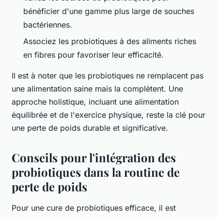
bénéficier d'une gamme plus large de souches
bactériennes.
Associez les probiotiques à des aliments riches
en fibres pour favoriser leur efficacité.
Il est à noter que les probiotiques ne remplacent pas
une alimentation saine mais la complètent. Une
approche holistique, incluant une alimentation
équilibrée et de l'exercice physique, reste la clé pour
une perte de poids durable et significative.
Conseils pour l'intégration des
probiotiques dans la routine de
perte de poids
Pour une cure de probiotiques efficace, il est