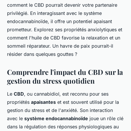
comment le CBD pourrait devenir votre partenaire
privilégié. En interagissant avec le système
endocannabinoïde, il offre un potentiel apaisant
prometteur. Explorez ses propriétés anxiolytiques et
comment l'huile de CBD favorise la relaxation et un
sommeil réparateur. Un havre de paix pourrait-il
résider dans quelques gouttes ?
Comprendre l'impact du CBD sur la
gestion du stress quotidien
Le
CBD
, ou cannabidiol, est reconnu pour ses
propriétés
apaisantes
et est souvent utilisé pour la
gestion du stress et de l'anxiété. Son interaction
avec le
système endocannabinoïde
joue un rôle clé
dans la régulation des réponses physiologiques au