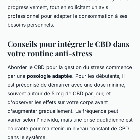
progressivement, tout en sollicitant un avis
professionnel pour adapter la consommation à ses
besoins personnels.
Conseils pour intégrer le CBD dans
votre routine anti-stress
Aborder le CBD pour la gestion du stress commence
par une
posologie adaptée
. Pour les débutants, il
est préconisé de démarrer avec une dose minime,
souvent autour de 5 mg de CBD par jour, et
d'observer les effets sur votre corps avant
d'augmenter graduellement. La fréquence peut
varier selon l'individu, mais une prise quotidienne est
courante pour maintenir un niveau constant de CBD
dans le système.