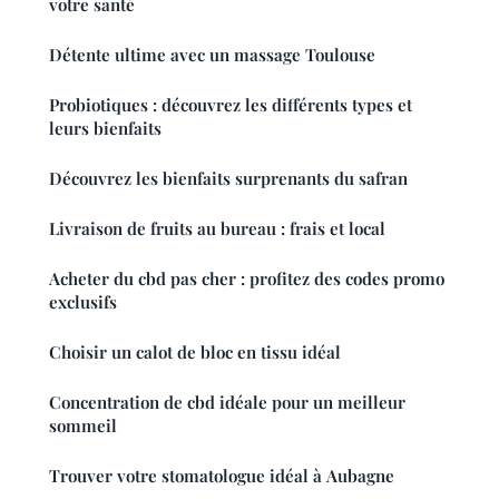
votre santé
Détente ultime avec un massage Toulouse
Probiotiques : découvrez les différents types et
leurs bienfaits
Découvrez les bienfaits surprenants du safran
Livraison de fruits au bureau : frais et local
Acheter du cbd pas cher : profitez des codes promo
exclusifs
Choisir un calot de bloc en tissu idéal
Concentration de cbd idéale pour un meilleur
sommeil
Trouver votre stomatologue idéal à Aubagne