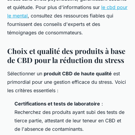
et quiétude. Pour plus d'informations sur
le cbd pour
le mental
, consultez des ressources fiables qui
fournissent des conseils d'experts et des
témoignages de consommateurs.
Choix et qualité des produits à base
de CBD pour la réduction du stress
Sélectionner un
produit CBD de haute qualité
est
primordial pour une gestion efficace du stress. Voici
les critères essentiels :
Certifications et tests de laboratoire
:
Recherchez des produits ayant subi des tests de
tierce partie, attestant de leur teneur en CBD et
de l'absence de contaminants.