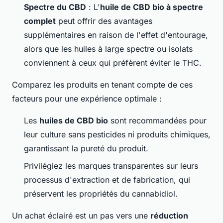
Spectre du CBD
: L'
huile de CBD bio à spectre
complet
peut offrir des avantages
supplémentaires en raison de l'effet d'entourage,
alors que les huiles à large spectre ou isolats
conviennent à ceux qui préfèrent éviter le THC.
Comparez les produits en tenant compte de ces
facteurs pour une expérience optimale :
Les
huiles de CBD bio
sont recommandées pour
leur culture sans pesticides ni produits chimiques,
garantissant la pureté du produit.
Privilégiez les marques transparentes sur leurs
processus d'extraction et de fabrication, qui
préservent les propriétés du cannabidiol.
Un achat éclairé est un pas vers une
réduction