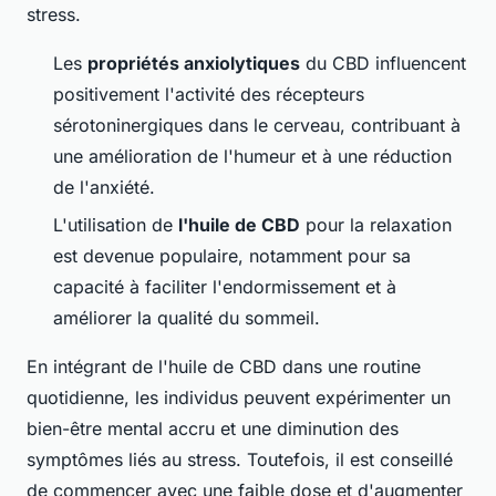
stress.
Les
propriétés anxiolytiques
du CBD influencent
positivement l'activité des récepteurs
sérotoninergiques dans le cerveau, contribuant à
une amélioration de l'humeur et à une réduction
de l'anxiété.
L'utilisation de
l'huile de CBD
pour la relaxation
est devenue populaire, notamment pour sa
capacité à faciliter l'endormissement et à
améliorer la qualité du sommeil.
En intégrant de l'huile de CBD dans une routine
quotidienne, les individus peuvent expérimenter un
bien-être mental accru et une diminution des
symptômes liés au stress. Toutefois, il est conseillé
de commencer avec une faible dose et d'augmenter