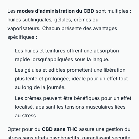
Les
modes d'administration du CBD
sont multiples :
huiles sublinguales, gélules, crèmes ou
vaporisateurs. Chacun présente des avantages
spécifiques :
Les huiles et teintures offrent une absorption
rapide lorsqu'appliquées sous la langue.
Les gélules et edibles promettent une libération
plus lente et prolongée, idéale pour un effet tout
au long de la journée.
Les crèmes peuvent être bénéfiques pour un effet
localisé, apaisant les tensions musculaires liées
au stress.
Opter pour du
CBD sans THC
assure une gestion du
stress sans effets psychoactifs, garantissant sécurité