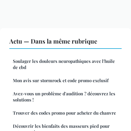
Actu — Dans la même rubrique
Soulager les douleurs neuropathiques avec l'huile
de cbd
Mon avis sur stormrock et code promo exclusif
Avez-vous un problème d'audition ? découvrez les
solutions !
Trouver des codes promo pour acheter du chanvre
Découvrir les bienfaits des masseurs pied pour