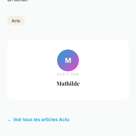
Actu
M
ECRIT PAR
Mathilde
← Voir tous les articles Actu