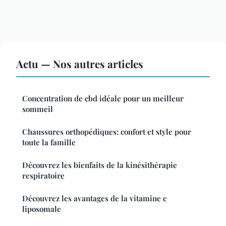
Actu — Nos autres articles
Concentration de cbd idéale pour un meilleur
sommeil
Chaussures orthopédiques: confort et style pour
toute la famille
Découvrez les bienfaits de la kinésithérapie
respiratoire
Découvrez les avantages de la vitamine c
liposomale