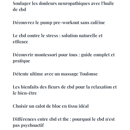
Soulager les douleurs neuropathiques avec l'huile
de cbd
Découvrez le pump pre-workout sans caféine
Le cbd contre le stress : solution naturelle et
efficace
Découvrir montessori pour tous : guide complet et
pratique
Détente ultime avec un massage Toulouse
Les bienfaits des fleurs de cbd pour la relaxation et
le bien-être
Choisir un calot de bloc en tissu idéal
Différences entre cbd et thc : pourquoi le cbd n'est
pas psychoactif