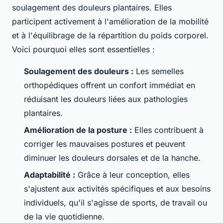
soulagement des douleurs plantaires. Elles
participent activement à l'amélioration de la mobilité
et à l'équilibrage de la répartition du poids corporel.
Voici pourquoi elles sont essentielles :
Soulagement des douleurs :
Les semelles
orthopédiques offrent un confort immédiat en
réduisant les douleurs liées aux pathologies
plantaires.
Amélioration de la posture :
Elles contribuent à
corriger les mauvaises postures et peuvent
diminuer les douleurs dorsales et de la hanche.
Adaptabilité :
Grâce à leur conception, elles
s'ajustent aux activités spécifiques et aux besoins
individuels, qu'il s'agisse de sports, de travail ou
de la vie quotidienne.