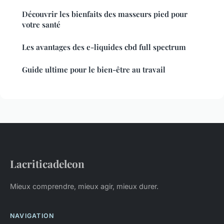
Découvrir les bienfaits des masseurs pied pour
votre santé
Les avantages des e-liquides cbd full spectrum
Guide ultime pour le bien-être au travail
Lacriticadeleon
Mieux comprendre, mieux agir, mieux durer.
NAVIGATION