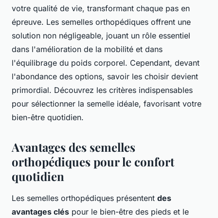
votre qualité de vie, transformant chaque pas en
épreuve. Les semelles orthopédiques offrent une
solution non négligeable, jouant un rôle essentiel
dans l'amélioration de la mobilité et dans
l'équilibrage du poids corporel. Cependant, devant
l'abondance des options, savoir les choisir devient
primordial. Découvrez les critères indispensables
pour sélectionner la semelle idéale, favorisant votre
bien-être quotidien.
Avantages des semelles
orthopédiques pour le confort
quotidien
Les semelles orthopédiques présentent
des
avantages clés
pour le bien-être des pieds et le