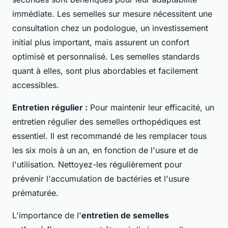
immédiate. Les semelles sur mesure nécessitent une
consultation chez un podologue, un investissement
initial plus important, mais assurent un confort
optimisé et personnalisé. Les semelles standards
quant à elles, sont plus abordables et facilement
accessibles.
Entretien régulier :
Pour maintenir leur efficacité, un
entretien régulier des semelles orthopédiques est
essentiel. Il est recommandé de les remplacer tous
les six mois à un an, en fonction de l'usure et de
l'utilisation. Nettoyez-les régulièrement pour
prévenir l'accumulation de bactéries et l'usure
prématurée.
L'importance de l'
entretien de semelles