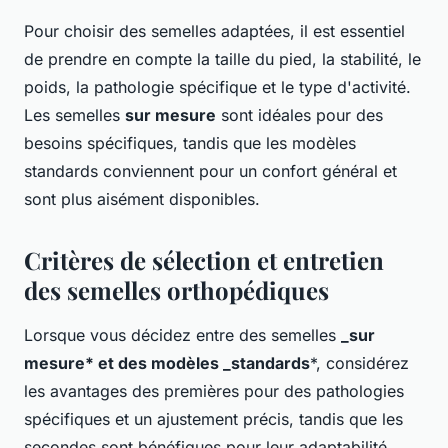
Pour choisir des semelles adaptées, il est essentiel
de prendre en compte la taille du pied, la stabilité, le
poids, la pathologie spécifique et le type d'activité.
Les semelles
sur mesure
sont idéales pour des
besoins spécifiques, tandis que les modèles
standards conviennent pour un confort général et
sont plus aisément disponibles.
Critères de sélection et entretien
des semelles orthopédiques
Lorsque vous décidez entre des semelles
_sur
mesure* et des modèles _standards
*, considérez
les avantages des premières pour des pathologies
spécifiques et un ajustement précis, tandis que les
secondes sont bénéfiques pour leur adaptabilité