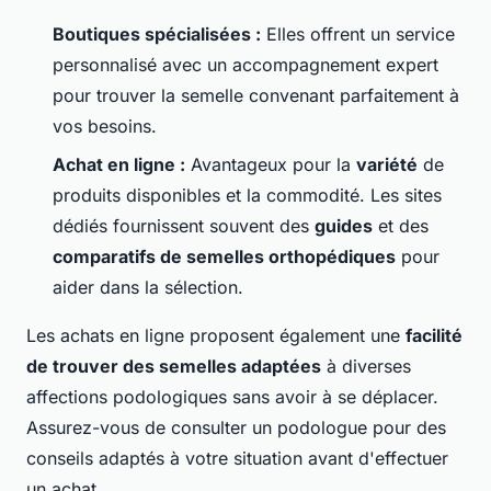
Boutiques spécialisées :
Elles offrent un service
personnalisé avec un accompagnement expert
pour trouver la semelle convenant parfaitement à
vos besoins.
Achat en ligne :
Avantageux pour la
variété
de
produits disponibles et la commodité. Les sites
dédiés fournissent souvent des
guides
et des
comparatifs de semelles orthopédiques
pour
aider dans la sélection.
Les achats en ligne proposent également une
facilité
de trouver des semelles adaptées
à diverses
affections podologiques sans avoir à se déplacer.
Assurez-vous de consulter un podologue pour des
conseils adaptés à votre situation avant d'effectuer
un achat.