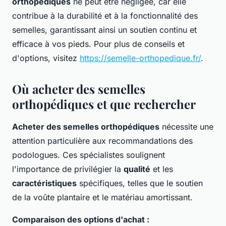
orthopédiques
ne peut être négligée, car elle
contribue à la durabilité et à la fonctionnalité des
semelles, garantissant ainsi un soutien continu et
efficace à vos pieds. Pour plus de conseils et
d'options, visitez
https://semelle-orthopedique.fr/
.
Où acheter des semelles
orthopédiques et que rechercher
Acheter des semelles orthopédiques
nécessite une
attention particulière aux recommandations des
podologues. Ces spécialistes soulignent
l'importance de privilégier la
qualité
et les
caractéristiques
spécifiques, telles que le soutien
de la voûte plantaire et le matériau amortissant.
Comparaison des options d'achat :