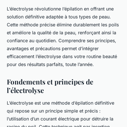
L’électrolyse révolutionne l’épilation en offrant une
solution définitive adaptée à tous types de peau.
Cette méthode précise élimine durablement les poils
et améliore la qualité de la peau, renforçant ainsi la
confiance au quotidien. Comprendre ses principes,
avantages et précautions permet d’intégrer
efficacement l’électrolyse dans votre routine beauté
pour des résultats parfaits, toute l’année.
Fondements et principes de
l’électrolyse
L’électrolyse est une méthode d’épilation définitive
qui repose sur un principe simple et précis :
l’utilisation d’un courant électrique pour détruire la
racine du poil. Cette technique agit par insertion