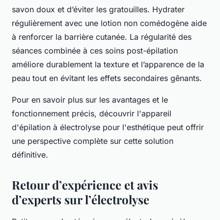
savon doux et d’éviter les gratouilles. Hydrater
régulièrement avec une lotion non comédogène aide
à renforcer la barrière cutanée. La régularité des
séances combinée à ces soins post-épilation
améliore durablement la texture et l’apparence de la
peau tout en évitant les effets secondaires gênants.
Pour en savoir plus sur les avantages et le
fonctionnement précis, découvrir l'appareil
d'épilation à électrolyse pour l'esthétique peut offrir
une perspective complète sur cette solution
définitive.
Retour d’expérience et avis
d’experts sur l’électrolyse