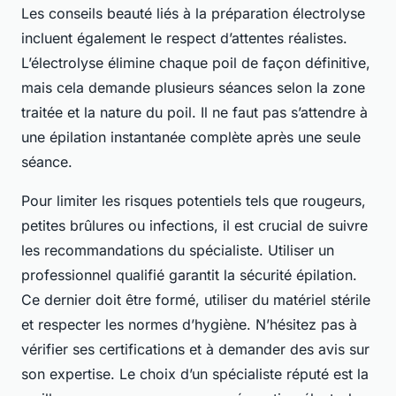
Les conseils beauté liés à la préparation électrolyse
incluent également le respect d’attentes réalistes.
L’électrolyse élimine chaque poil de façon définitive,
mais cela demande plusieurs séances selon la zone
traitée et la nature du poil. Il ne faut pas s’attendre à
une épilation instantanée complète après une seule
séance.
Pour limiter les risques potentiels tels que rougeurs,
petites brûlures ou infections, il est crucial de suivre
les recommandations du spécialiste. Utiliser un
professionnel qualifié garantit la sécurité épilation.
Ce dernier doit être formé, utiliser du matériel stérile
et respecter les normes d’hygiène. N’hésitez pas à
vérifier ses certifications et à demander des avis sur
son expertise. Le choix d’un spécialiste réputé est la