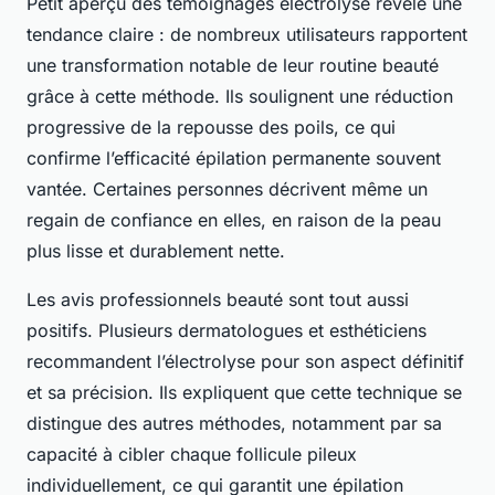
Petit aperçu des témoignages électrolyse révèle une
tendance claire : de nombreux utilisateurs rapportent
une transformation notable de leur routine beauté
grâce à cette méthode. Ils soulignent une réduction
progressive de la repousse des poils, ce qui
confirme l’efficacité épilation permanente souvent
vantée. Certaines personnes décrivent même un
regain de confiance en elles, en raison de la peau
plus lisse et durablement nette.
Les avis professionnels beauté sont tout aussi
positifs. Plusieurs dermatologues et esthéticiens
recommandent l’électrolyse pour son aspect définitif
et sa précision. Ils expliquent que cette technique se
distingue des autres méthodes, notamment par sa
capacité à cibler chaque follicule pileux
individuellement, ce qui garantit une épilation