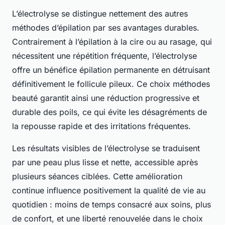
L’électrolyse se distingue nettement des autres
méthodes d’épilation par ses avantages durables.
Contrairement à l’épilation à la cire ou au rasage, qui
nécessitent une répétition fréquente, l’électrolyse
offre un bénéfice épilation permanente en détruisant
définitivement le follicule pileux. Ce choix méthodes
beauté garantit ainsi une réduction progressive et
durable des poils, ce qui évite les désagréments de
la repousse rapide et des irritations fréquentes.
Les résultats visibles de l’électrolyse se traduisent
par une peau plus lisse et nette, accessible après
plusieurs séances ciblées. Cette amélioration
continue influence positivement la qualité de vie au
quotidien : moins de temps consacré aux soins, plus
de confort, et une liberté renouvelée dans le choix