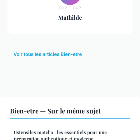
ECRIT PAR
Mathilde
← Voir tous les articles Bien-etre
Bien-etre — Sur le même sujet
Ustensiles matcha : les essentiels pour une
préparation authentique et moderne