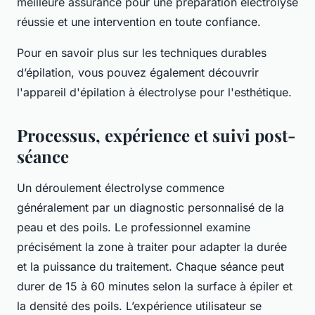
meilleure assurance pour une préparation électrolyse
réussie et une intervention en toute confiance.
Pour en savoir plus sur les techniques durables
d’épilation, vous pouvez également découvrir
l'appareil d'épilation à électrolyse pour l'esthétique.
Processus, expérience et suivi post-
séance
Un déroulement électrolyse commence
généralement par un diagnostic personnalisé de la
peau et des poils. Le professionnel examine
précisément la zone à traiter pour adapter la durée
et la puissance du traitement. Chaque séance peut
durer de 15 à 60 minutes selon la surface à épiler et
la densité des poils. L’expérience utilisateur se