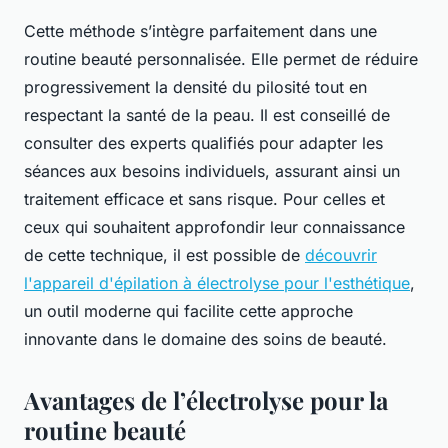
Cette méthode s’intègre parfaitement dans une
routine beauté personnalisée. Elle permet de réduire
progressivement la densité du pilosité tout en
respectant la santé de la peau. Il est conseillé de
consulter des experts qualifiés pour adapter les
séances aux besoins individuels, assurant ainsi un
traitement efficace et sans risque. Pour celles et
ceux qui souhaitent approfondir leur connaissance
de cette technique, il est possible de
découvrir
l'appareil d'épilation à électrolyse pour l'esthétique
,
un outil moderne qui facilite cette approche
innovante dans le domaine des soins de beauté.
Avantages de l’électrolyse pour la
routine beauté