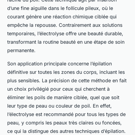
d’une fine aiguille dans le follicule pileux, où le
courant génère une réaction chimique ciblée qui
empêche la repousse. Contrairement aux solutions
temporaires, l’électrolyse offre une beauté durable,
transformant la routine beauté en une étape de soin
permanente.
Son application principale concerne l’épilation
définitive sur toutes les zones du corps, incluant les
plus sensibles. La précision de cette méthode en fait
un choix privilégié pour ceux qui cherchent à
éliminer les poils de manière ciblée, quel que soit
leur type de peau ou couleur de poil. En effet,
l’électrolyse est recommandé pour tous les types de
peau, y compris les peaux très claires ou foncées,
ce qui la distingue des autres techniques d’épilation.