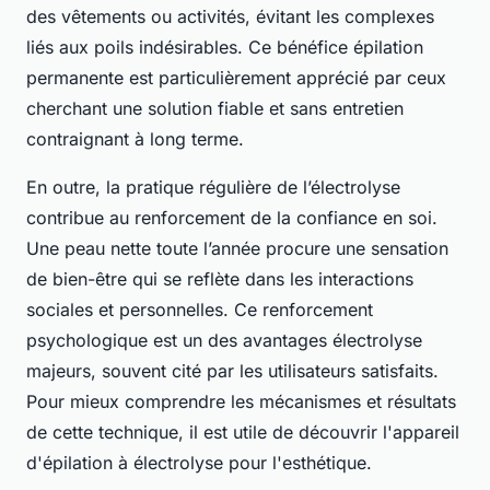
des vêtements ou activités, évitant les complexes
liés aux poils indésirables. Ce bénéfice épilation
permanente est particulièrement apprécié par ceux
cherchant une solution fiable et sans entretien
contraignant à long terme.
En outre, la pratique régulière de l’électrolyse
contribue au renforcement de la confiance en soi.
Une peau nette toute l’année procure une sensation
de bien-être qui se reflète dans les interactions
sociales et personnelles. Ce renforcement
psychologique est un des avantages électrolyse
majeurs, souvent cité par les utilisateurs satisfaits.
Pour mieux comprendre les mécanismes et résultats
de cette technique, il est utile de découvrir l'appareil
d'épilation à électrolyse pour l'esthétique.