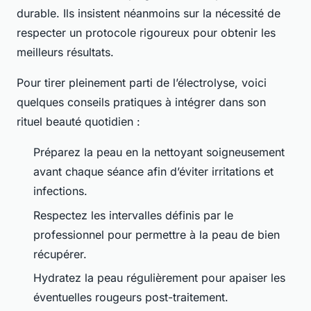
durable. Ils insistent néanmoins sur la nécessité de
respecter un protocole rigoureux pour obtenir les
meilleurs résultats.
Pour tirer pleinement parti de l’électrolyse, voici
quelques conseils pratiques à intégrer dans son
rituel beauté quotidien :
Préparez la peau en la nettoyant soigneusement
avant chaque séance afin d’éviter irritations et
infections.
Respectez les intervalles définis par le
professionnel pour permettre à la peau de bien
récupérer.
Hydratez la peau régulièrement pour apaiser les
éventuelles rougeurs post-traitement.