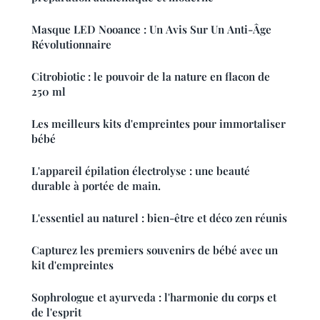
Masque LED Nooance : Un Avis Sur Un Anti-Âge
Révolutionnaire
Citrobiotic : le pouvoir de la nature en flacon de
250 ml
Les meilleurs kits d'empreintes pour immortaliser
bébé
L'appareil épilation électrolyse : une beauté
durable à portée de main.
L'essentiel au naturel : bien-être et déco zen réunis
Capturez les premiers souvenirs de bébé avec un
kit d'empreintes
Sophrologue et ayurveda : l'harmonie du corps et
de l'esprit