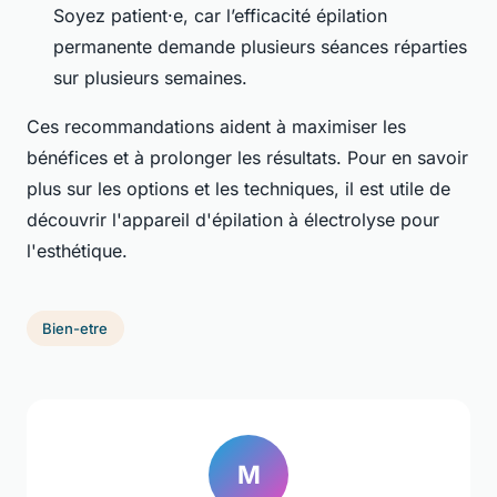
Soyez patient·e, car l’efficacité épilation
permanente demande plusieurs séances réparties
sur plusieurs semaines.
Ces recommandations aident à maximiser les
bénéfices et à prolonger les résultats. Pour en savoir
plus sur les options et les techniques, il est utile de
découvrir l'appareil d'épilation à électrolyse pour
l'esthétique.
Bien-etre
M