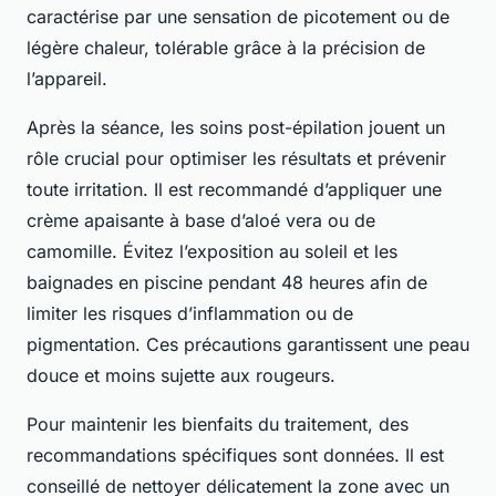
caractérise par une sensation de picotement ou de
légère chaleur, tolérable grâce à la précision de
l’appareil.
Après la séance, les soins post-épilation jouent un
rôle crucial pour optimiser les résultats et prévenir
toute irritation. Il est recommandé d’appliquer une
crème apaisante à base d’aloé vera ou de
camomille. Évitez l’exposition au soleil et les
baignades en piscine pendant 48 heures afin de
limiter les risques d’inflammation ou de
pigmentation. Ces précautions garantissent une peau
douce et moins sujette aux rougeurs.
Pour maintenir les bienfaits du traitement, des
recommandations spécifiques sont données. Il est
conseillé de nettoyer délicatement la zone avec un