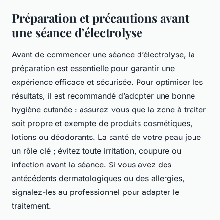
Préparation et précautions avant
une séance d’électrolyse
Avant de commencer une séance d’électrolyse, la
préparation est essentielle pour garantir une
expérience efficace et sécurisée. Pour optimiser les
résultats, il est recommandé d’adopter une bonne
hygiène cutanée : assurez-vous que la zone à traiter
soit propre et exempte de produits cosmétiques,
lotions ou déodorants. La santé de votre peau joue
un rôle clé ; évitez toute irritation, coupure ou
infection avant la séance. Si vous avez des
antécédents dermatologiques ou des allergies,
signalez-les au professionnel pour adapter le
traitement.