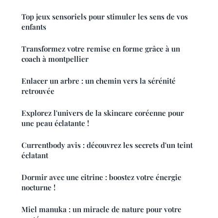
Top jeux sensoriels pour stimuler les sens de vos
enfants
Transformez votre remise en forme grâce à un
coach à montpellier
Enlacer un arbre : un chemin vers la sérénité
retrouvée
Explorez l'univers de la skincare coréenne pour
une peau éclatante !
Currentbody avis : découvrez les secrets d'un teint
éclatant
Dormir avec une citrine : boostez votre énergie
nocturne !
Miel manuka : un miracle de nature pour votre