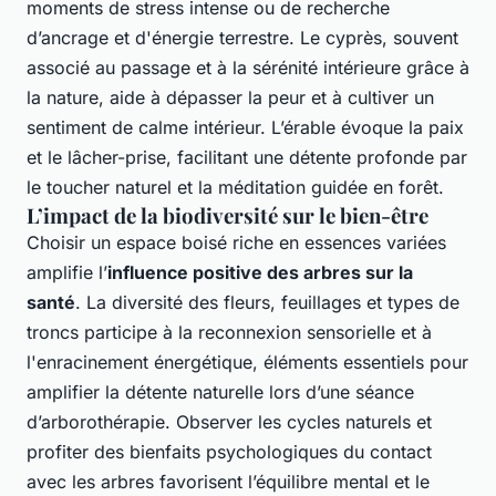
moments de stress intense ou de recherche
d’ancrage et d'énergie terrestre. Le cyprès, souvent
associé au passage et à la sérénité intérieure grâce à
la nature, aide à dépasser la peur et à cultiver un
sentiment de calme intérieur. L’érable évoque la paix
et le lâcher-prise, facilitant une détente profonde par
le toucher naturel et la méditation guidée en forêt.
L’impact de la biodiversité sur le bien-être
Choisir un espace boisé riche en essences variées
amplifie l’
influence positive des arbres sur la
santé
. La diversité des fleurs, feuillages et types de
troncs participe à la reconnexion sensorielle et à
l'enracinement énergétique, éléments essentiels pour
amplifier la détente naturelle lors d’une séance
d’arborothérapie. Observer les cycles naturels et
profiter des bienfaits psychologiques du contact
avec les arbres favorisent l’équilibre mental et le