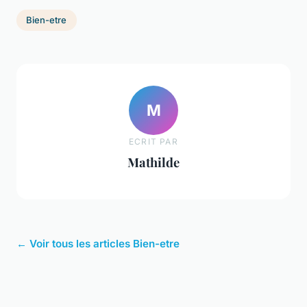
Bien-etre
M
ECRIT PAR
Mathilde
← Voir tous les articles Bien-etre