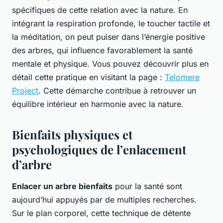
spécifiques de cette relation avec la nature. En
intégrant la respiration profonde, le toucher tactile et
la méditation, on peut puiser dans l’énergie positive
des arbres, qui influence favorablement la santé
mentale et physique. Vous pouvez découvrir plus en
détail cette pratique en visitant la page :
Telomere
Project
. Cette démarche contribue à retrouver un
équilibre intérieur en harmonie avec la nature.
Bienfaits physiques et
psychologiques de l’enlacement
d’arbre
Enlacer un arbre bienfaits
pour la santé sont
aujourd’hui appuyés par de multiples recherches.
Sur le plan corporel, cette technique de détente