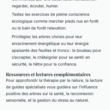
regarder, écouter, humer.
Testez les exercices de pleine conscience
écologique comme marcher pieds nus en forêt
ou le bain de forêt relaxation.
Privilégiez les arbres choisis pour leur
enracinement énergétique ou leur énergie
apaisante des feuilles et troncs : le bouleau pour
s’accepter, le châtaignier pour se sentir en
sécurité, le hêtre pour la confiance.
Ressources et lectures complémentaires
Pour approfondir la thérapie par la nature, la lecture
de guides spécialisés vous guidera sur l’influence
positive des arbres sur la santé, la reconnexion
sensorielle, et la gestion du stress au naturel.