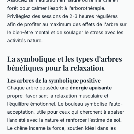
Associez la méditation en nature ou la marche en
forêt pour calmer l’esprit à l’arborothérapie.
Privilégiez des sessions de 2-3 heures régulières
afin de profiter au maximum des effets de l'arbre sur
le bien-être mental et de soulager le stress avec les
activités nature.
La symbolique et les types d’arbres
bénéfiques pour la relaxation
Les arbres de la symbolique positive
Chaque arbre possède une
énergie apaisante
propre, favorisant la relaxation musculaire et
l’équilibre émotionnel. Le bouleau symbolise l’auto-
acceptation, utile pour ceux qui cherchent à apaiser
l’anxiété avec la nature et renforcer l’estime de soi.
Le chêne incarne la force, soutien idéal dans les