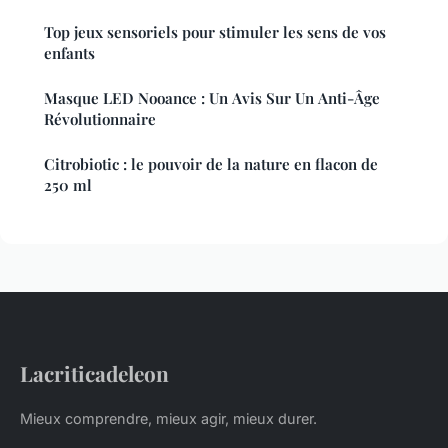
Top jeux sensoriels pour stimuler les sens de vos
enfants
Masque LED Nooance : Un Avis Sur Un Anti-Âge
Révolutionnaire
Citrobiotic : le pouvoir de la nature en flacon de
250 ml
Lacriticadeleon
Mieux comprendre, mieux agir, mieux durer.