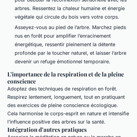
arbres. Ressentez la chaleur humaine et énergie
végétale qui circule du bois vers votre corps.
Asseyez-vous au pied de l’arbre. Marchez pieds
nus en forêt pour amplifier l’enracinement
énergétique, ressentir pleinement la détente
profonde par le toucher naturel, et laisser l’arbre
devenir un refuge émotionnel temporaire.
L’importance de la respiration et de la pleine
conscience
Adoptez des techniques de respiration en forêt.
Respirez lentement, longuement, tout en pratiquant
des exercices de pleine conscience écologique.
Cela harmonise le corps-esprit en nature et intensifie
l’influence positive des arbres sur la santé.
Intégration d’autres pratiques