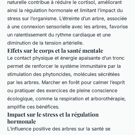
naturelle contribue à réduire le cortisol, améliorant
ainsi la régulation hormonale et limitant l’impact du
stress sur l’organisme. L’étreinte d’un arbre, associée
à une connexion sensorielle avec les arbres, favorise
un ralentissement du rythme cardiaque et une
diminution de la tension artérielle.
Effets sur le corps et la santé mentale
Le contact physique et énergie apaisante d’un tronc
permet de renforcer le système immunitaire par la
stimulation des phytoncides, molécules sécrétées
par les arbres. Marcher en forêt pour calmer l’esprit
ou pratiquer des exercices de pleine conscience
écologique, comme la respiration et arborothérapie,
amplifie ces bénéfices.
Impact sur le stress et la régulation
hormonale
L’influence positive des arbres sur la santé se