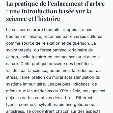
La pratique de l’enlacement d’arbre
: une introduction basée sur la
science et l’histoire
Le enlacer un arbre bienfaits s’appuie sur une
tradition millénaire, reconnue par diverses cultures
comme source de relaxation et de guérison. La
sylvothérapie, ou forest bathing, originaire du
Japon, incite à entrer en contact sensoriel avec la
nature. Cette pratique possède des bénéfices
validés par la science, notamment la réduction du
stress, l’amélioration du moral et la stimulation du
système immunitaire. Les peuples indigènes, de
même que les médecins du XIXe siècle, soulignaient
déjà les vertus curatives des arbres. Différents
types, comme la sylvothérapie énergétique ou
antistress, se concentrent chacun sur des aspects