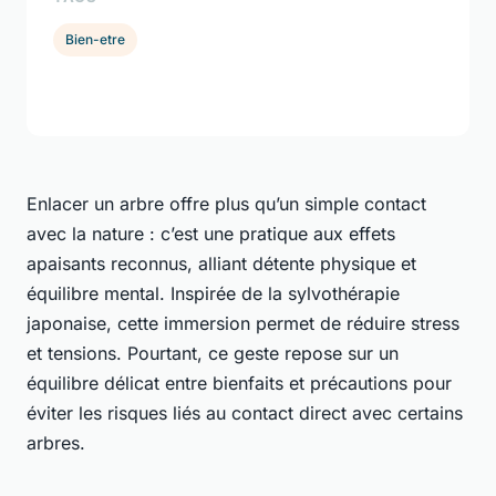
Bien-etre
Enlacer un arbre offre plus qu’un simple contact
avec la nature : c’est une pratique aux effets
apaisants reconnus, alliant détente physique et
équilibre mental. Inspirée de la sylvothérapie
japonaise, cette immersion permet de réduire stress
et tensions. Pourtant, ce geste repose sur un
équilibre délicat entre bienfaits et précautions pour
éviter les risques liés au contact direct avec certains
arbres.