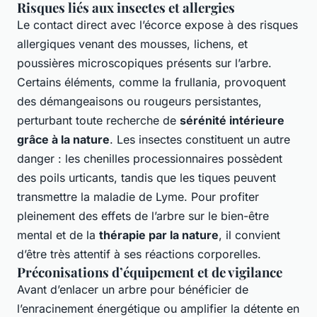
Risques liés aux insectes et allergies
Le contact direct avec l’écorce expose à des risques
allergiques venant des mousses, lichens, et
poussières microscopiques présents sur l’arbre.
Certains éléments, comme la frullania, provoquent
des démangeaisons ou rougeurs persistantes,
perturbant toute recherche de
sérénité intérieure
grâce à la nature
. Les insectes constituent un autre
danger : les chenilles processionnaires possèdent
des poils urticants, tandis que les tiques peuvent
transmettre la maladie de Lyme. Pour profiter
pleinement des effets de l’arbre sur le bien-être
mental et de la
thérapie par la nature
, il convient
d’être très attentif à ses réactions corporelles.
Préconisations d’équipement et de vigilance
Avant d’enlacer un arbre pour bénéficier de
l’enracinement énergétique ou amplifier la détente en