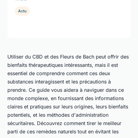
Actu
Utiliser du CBD et des Fleurs de Bach peut offrir des
bienfaits thérapeutiques intéressants, mais il est
essentiel de comprendre comment ces deux
substances interagissent et les précautions à
prendre. Ce guide vous aidera à naviguer dans ce
monde complexe, en fournissant des informations
claires et pratiques sur leurs origines, leurs bienfaits
potentiels, et les méthodes d'administration
sécuritaires. Découvrez comment tirer le meilleur
parti de ces remèdes naturels tout en évitant les